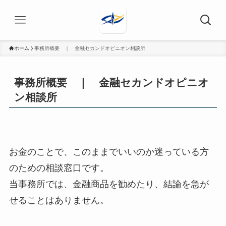
ホーム
事務所概要 ｜ 金融セカンドオピニオン相談所
事務所概要 ｜ 金融セカンドオピニオ
ン相談所
お金のことで、このままでいいのか迷っている方
のための相談窓口です。
当事務所では、金融商品を勧めたり、結論を急が
せることはありません。