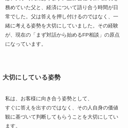
務めていた父と、経済について語り合う時間が日
常でした。父は答えを押し付けるのではなく、一
緒に考える姿勢を大切にしていました。その経験
が、現在の「まず対話から始めるFP相談」の原点
になっています。
大切にしている姿勢
私は、お客様に向き合う姿勢として、
すぐに答えを出すのではなく、その人自身の価値
観に基づいて判断してもらうことを大切にしてい
ます。