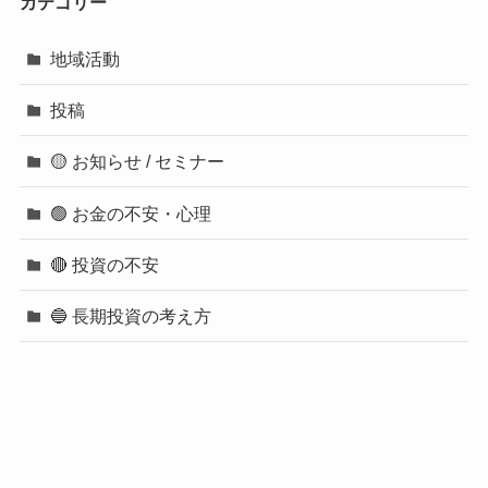
カテゴリー
地域活動
投稿
🟡 お知らせ / セミナー
🟢 お金の不安・心理
🔴 投資の不安
🔵 長期投資の考え方