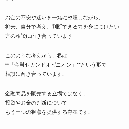
お金の不安や迷いを一緒に整理しながら、
将来、自分で考え、判断できる力を身につけたい
方の相談に向き合っています。
このような考えから、私は
**「金融セカンドオピニオン」**という形で
相談に向き合っています。
金融商品を販売する立場ではなく、
投資やお金の判断について
もう一つの視点を提供する存在です。