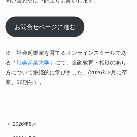
問い合わせは下記よりお願いします。
お問合せページに進む
※ 社会起業家を育てるオンラインスクールであ
る「
社会起業大学
」にて、金融教育・相談のあり
方について継続的に学びました。(2026年3月に卒
業、36期生）。
2026年8月