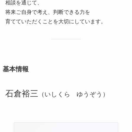
相談を通じて、
将来ご自身で考え、判断できる力を
育てていただくことを大切にしています。
基本情報
石倉裕三
（いしくら ゆうぞう）