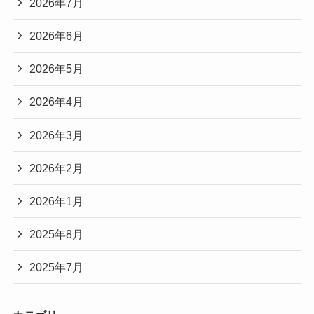
2026年7月
2026年6月
2026年5月
2026年4月
2026年3月
2026年2月
2026年1月
2025年8月
2025年7月