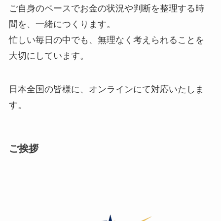
ご自身のペースでお金の状況や判断を整理する時
間を、一緒につくります。
忙しい毎日の中でも、無理なく考えられることを
大切にしています。
日本全国の皆様に、オンラインにて対応いたしま
す。
ご挨拶