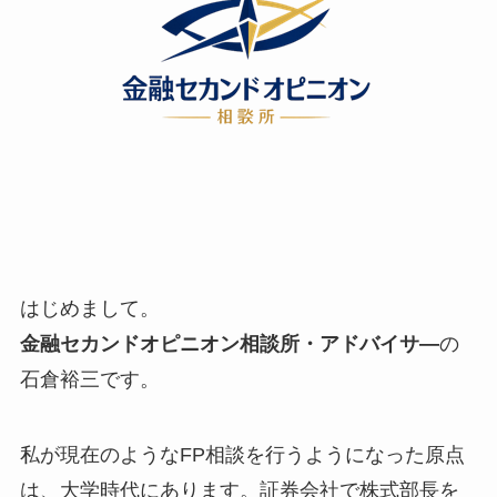
はじめまして。
金融セカンドオピニオン相談所・アドバイサ―
の
石倉裕三です。
私が現在のようなFP相談を行うようになった原点
は、大学時代にあります。証券会社で株式部長を